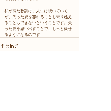
私が得た教訓は、人生は続いていく
が、失った愛を忘れることも乗り越え
ることもできないということです。失
った愛を思い出すことで、もっと愛せ
るようになるのです。
See All
Recent Posts