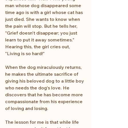
man whose dog disappeared some 
time ago is with a girl whose cat has 
just died. She wants to know when 
the pain will stop. But he tells her, 
"Grief doesn't disappear; you just 
learn to put it away sometimes." 
Hearing this, the girl cries out, 
"Living is so hard!" 
When the dog miraculously returns, 
he makes the ultimate sacrifice of 
giving his beloved dog to a little boy 
who needs the dog's love. He 
discovers that he has become more 
compassionate from his experience 
of loving and losing. 
The lesson for me is that while life 