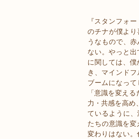
『スタンフォー
のチナが僕より
うなもので、赤
ない。やっと出
に関しては、僕
き、マインドフ
ブームになって
「意識を変える
力・共感を高め
ているように、
たちの意識を変
変わりはない。