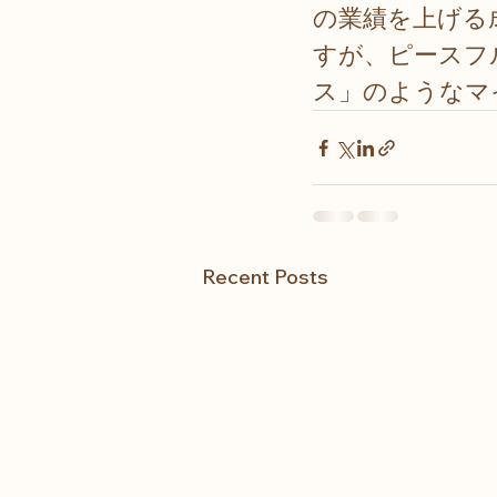
の業績を上げる
すが、ピースフ
ス」のようなマ
Recent Posts