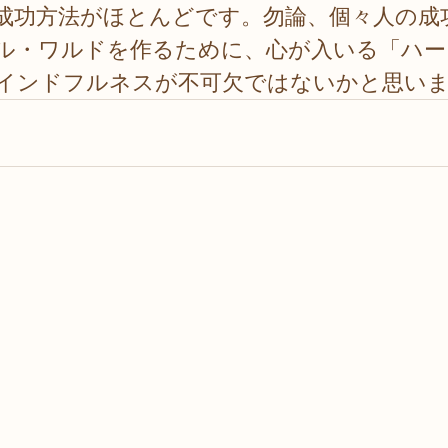
成功方法がほとんどです。勿論、個々人の成
ル・ワルドを作るために、心が入いる「ハー
インドフルネスが不可欠ではないかと思い